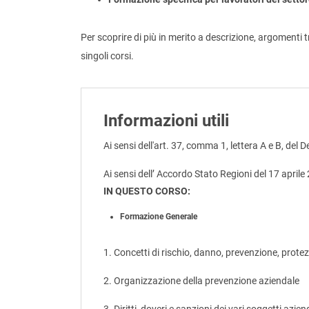
Per scoprire di più in merito a descrizione, argomenti tr
singoli corsi.
Informazioni utili
Ai sensi dell'art. 37, comma 1, lettera A e B, del 
Ai sensi dell’ Accordo Stato Regioni del 17 aprile
IN QUESTO CORSO:
Formazione Generale
1. Concetti di rischio, danno, prevenzione, prote
2. Organizzazione della prevenzione aziendale