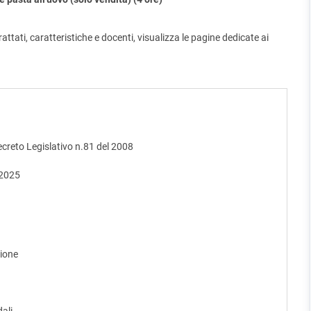
attati, caratteristiche e docenti, visualizza le pagine dedicate ai
Decreto Legislativo n.81 del 2008
 2025
zione