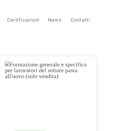
Certificazioni
News
Contatti