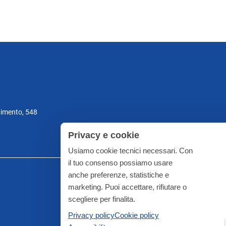
gimento, 548
Privacy e cookie
Usiamo cookie tecnici necessari. Con
il tuo consenso possiamo usare
anche preferenze, statistiche e
marketing. Puoi accettare, rifiutare o
scegliere per finalita.
Privacy policy
Cookie policy