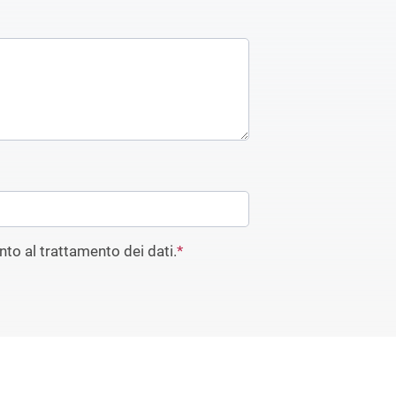
to al trattamento dei dati.
*