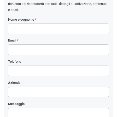
richiesta e ti ricontatterà con tutti i dettagli su attivazione, contenuti
e costi.
Nome e cognome
*
Email
*
Telefono
Azienda
Messaggio