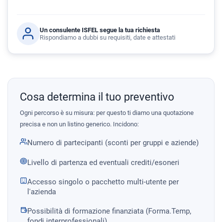
Un consulente ISFEL segue la tua richiesta
Rispondiamo a dubbi su requisiti, date e attestati
Cosa determina il tuo preventivo
Ogni percorso è su misura: per questo ti diamo una quotazione
precisa e non un listino generico. Incidono:
Numero di partecipanti (sconti per gruppi e aziende)
Livello di partenza ed eventuali crediti/esoneri
Accesso singolo o pacchetto multi-utente per
l'azienda
Possibilità di formazione finanziata (Forma.Temp,
fondi interprofessionali)