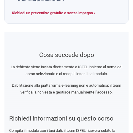
Richiedi un preventivo gratuito e senza impegno ›
Cosa succede dopo
La richiesta viene inviata direttamente a ISFEL insieme al nome del
corso selezionato e ai recapiti inseriti nel modulo.
L’abilitazione alla piattaforma e-learning non è automatica: il team
verifica la richiesta e gestisce manualmente l’accesso.
Richiedi informazioni su questo corso
Compila il modulo con i tuoi dati: il team ISFEL riceverà subito la