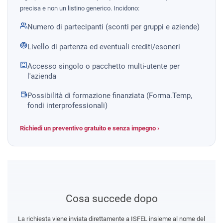
precisa e non un listino generico. Incidono:
Numero di partecipanti (sconti per gruppi e aziende)
Livello di partenza ed eventuali crediti/esoneri
Accesso singolo o pacchetto multi-utente per
l'azienda
Possibilità di formazione finanziata (Forma.Temp,
fondi interprofessionali)
Richiedi un preventivo gratuito e senza impegno ›
Cosa succede dopo
La richiesta viene inviata direttamente a ISFEL insieme al nome del