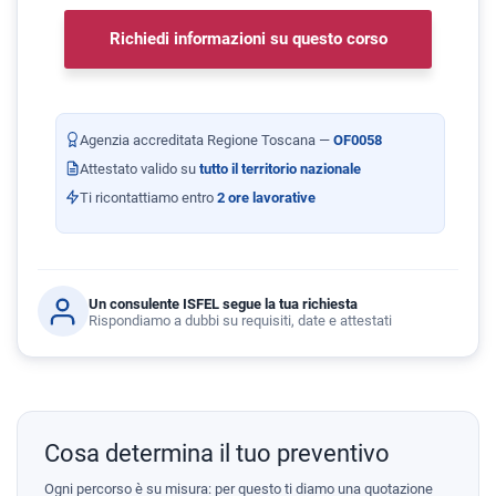
Richiedi informazioni su questo corso
Agenzia accreditata Regione Toscana —
OF0058
Attestato valido su
tutto il territorio nazionale
Ti ricontattiamo entro
2 ore lavorative
Un consulente ISFEL segue la tua richiesta
Rispondiamo a dubbi su requisiti, date e attestati
Cosa determina il tuo preventivo
Ogni percorso è su misura: per questo ti diamo una quotazione