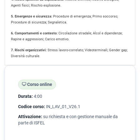
Agenti fisici; Rischio esplosione.
5. Emergenze e sicurezza:
Procedure di emergenza; Primo soccorso;
Procedure di sicurezza; Segnaletica.
6. Comportamenti e contesto:
Circolazione stradale; Alcol e dipendenze;
Rapine e aggressioni; Carico emotivo.
7. Rischi organizzativi:
Stress lavoro-correlato; Videoterminali; Gender gap;
Diversità culturale.
Corso online
Durata:
4:00
Codice corso:
IN_LAV_01_V26.1
Attivazione:
su richiesta e con gestione manuale da
parte di ISFEL