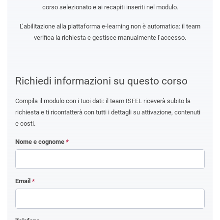
corso selezionato e ai recapiti inseriti nel modulo.
L’abilitazione alla piattaforma e-learning non è automatica: il team
verifica la richiesta e gestisce manualmente l’accesso.
Richiedi informazioni su questo corso
Compila il modulo con i tuoi dati: il team ISFEL riceverà subito la
richiesta e ti ricontatterà con tutti i dettagli su attivazione, contenuti
e costi.
Nome e cognome
*
Email
*