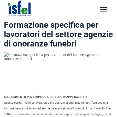
Isfel
Istituto
Formazione specifica per
specialistico
lavoratori del settore agenzie
formazione
e
di onoranze funebri
lavoro
SUGGERIMENTO PER L’IMPIEGO E SETTORE DI APPLICAZIONE:
Questo corso, rivolto ai lavoratori delle agenzie di onoranze funebri, fornisce una
formazione pratica e immediatamente applicabile, affrontando i rischi specifici del
settore: movimentazione manuale dei carichi, esposizione a agenti biologici, uso di