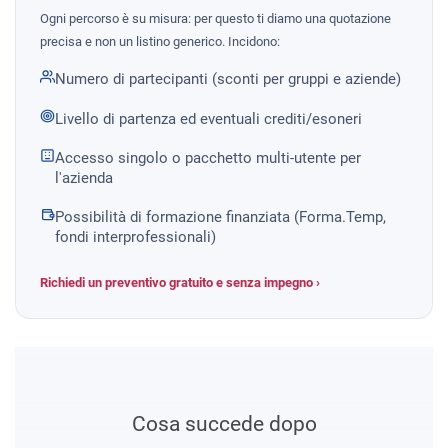
Ogni percorso è su misura: per questo ti diamo una quotazione
precisa e non un listino generico. Incidono:
Numero di partecipanti (sconti per gruppi e aziende)
Livello di partenza ed eventuali crediti/esoneri
Accesso singolo o pacchetto multi-utente per
l'azienda
Possibilità di formazione finanziata (Forma.Temp,
fondi interprofessionali)
Richiedi un preventivo gratuito e senza impegno ›
Cosa succede dopo