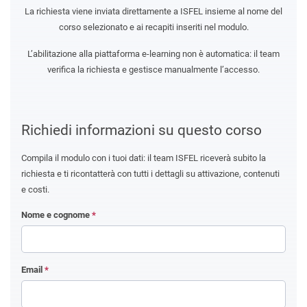
La richiesta viene inviata direttamente a ISFEL insieme al nome del
corso selezionato e ai recapiti inseriti nel modulo.
L’abilitazione alla piattaforma e-learning non è automatica: il team
verifica la richiesta e gestisce manualmente l’accesso.
Richiedi informazioni su questo corso
Compila il modulo con i tuoi dati: il team ISFEL riceverà subito la
richiesta e ti ricontatterà con tutti i dettagli su attivazione, contenuti
e costi.
Nome e cognome
*
Email
*