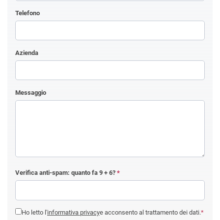
Telefono
Azienda
Messaggio
Verifica anti-spam: quanto fa
9 + 6
?
*
Ho letto l'
informativa privacy
e acconsento al trattamento dei dati.
*