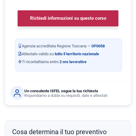
Richiedi informazioni su questo corso
Agenzia accreditata Regione Toscana —
OF0058
Attestato valido su
tutto il territorio nazionale
Ti ricontattiamo entro
2 ore lavorative
Un consulente ISFEL segue la tua richiesta
Rispondiamo a dubbi su requisiti, date e attestati
Cosa determina il tuo preventivo