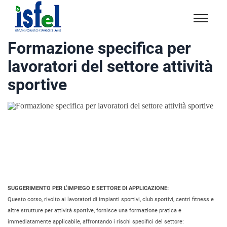
Isfel
Istituto
Formazione specifica per
specialistico
lavoratori del settore attività
formazione
e
sportive
lavoro
SUGGERIMENTO PER L’IMPIEGO E SETTORE DI APPLICAZIONE:
Questo corso, rivolto ai lavoratori di impianti sportivi, club sportivi, centri fitness e
altre strutture per attività sportive, fornisce una formazione pratica e
immediatamente applicabile, affrontando i rischi specifici del settore: