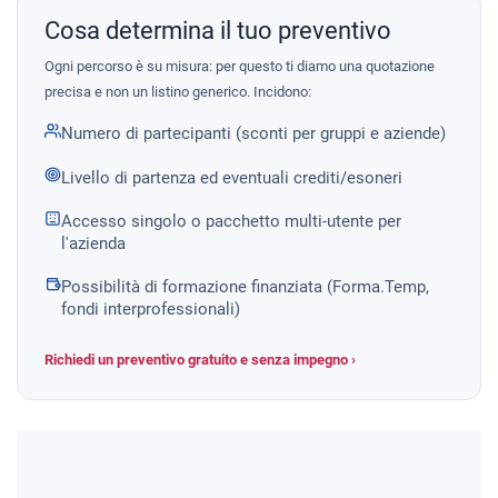
Cosa determina il tuo preventivo
Ogni percorso è su misura: per questo ti diamo una quotazione
precisa e non un listino generico. Incidono:
Numero di partecipanti (sconti per gruppi e aziende)
Livello di partenza ed eventuali crediti/esoneri
Accesso singolo o pacchetto multi-utente per
l'azienda
Possibilità di formazione finanziata (Forma.Temp,
fondi interprofessionali)
Richiedi un preventivo gratuito e senza impegno ›