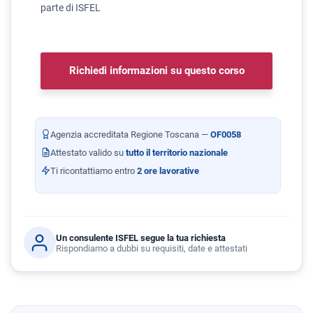
parte di ISFEL
Richiedi informazioni su questo corso
Agenzia accreditata Regione Toscana —
OF0058
Attestato valido su
tutto il territorio nazionale
Ti ricontattiamo entro
2 ore lavorative
Un consulente ISFEL segue la tua richiesta
Rispondiamo a dubbi su requisiti, date e attestati