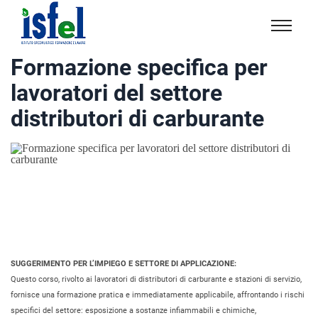
Isfel
Istituto
Formazione specifica per
specialistico
lavoratori del settore
formazione
e
distributori di carburante
lavoro
SUGGERIMENTO PER L’IMPIEGO E SETTORE DI APPLICAZIONE:
Questo corso, rivolto ai lavoratori di distributori di carburante e stazioni di servizio,
fornisce una formazione pratica e immediatamente applicabile, affrontando i rischi
specifici del settore: esposizione a sostanze infiammabili e chimiche,