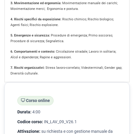
3. Movimentazione ed ergonomia:
Movimentazione manuale dei carichi;
Movimentazione merci; Ergonomia e postura.
4. Rischi specifici da esposizione:
Rischio chimico; Rischio biologico;
Agenti fisici; Rischio esplosione.
5. Emergenze e sicurezza:
Procedure di emergenza; Primo soccorso;
Procedure di sicurezza; Segnaletica.
6. Comportamenti e contesto:
Circolazione stradale; Lavoro in solitaria;
Alcol e dipendenze; Rapine e aggressioni.
7. Rischi organizzativi:
Stress lavoro-correlato; Videoterminali; Gender gap;
Diversità culturale.
Corso online
Durata:
4:00
Codice corso:
IN_LAV_09_V26.1
Attivazione:
su richiesta e con gestione manuale da