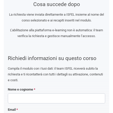
Cosa succede dopo
La richiesta viene inviata direttamente a ISFEL insieme al nome del
corso selezionato e ai recapiti inseriti nel modulo.
L’abilitazione alla piattaforma e-learning non è automatica: il team
verifica la richiesta e gestisce manualmente l’accesso.
Richiedi informazioni su questo corso
Compila il modulo con i tuoi dati: il team ISFEL riceverà subito la
richiesta e ti ricontatterà con tutti i dettagli su attivazione, contenuti
e costi.
Nome e cognome
*
Email
*