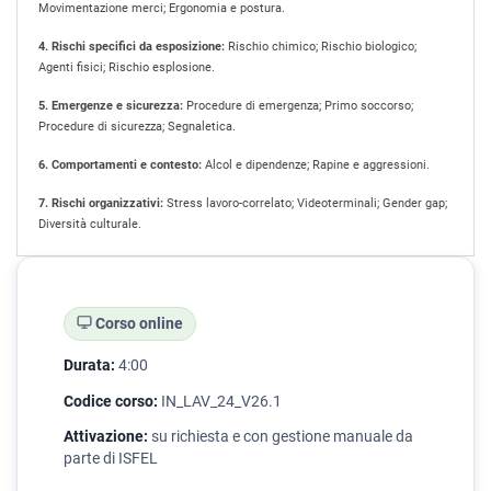
Movimentazione merci; Ergonomia e postura.
4. Rischi specifici da esposizione:
Rischio chimico; Rischio biologico;
Agenti fisici; Rischio esplosione.
5. Emergenze e sicurezza:
Procedure di emergenza; Primo soccorso;
Procedure di sicurezza; Segnaletica.
6. Comportamenti e contesto:
Alcol e dipendenze; Rapine e aggressioni.
7. Rischi organizzativi:
Stress lavoro-correlato; Videoterminali; Gender gap;
Diversità culturale.
Corso online
Durata:
4:00
Codice corso:
IN_LAV_24_V26.1
Attivazione:
su richiesta e con gestione manuale da
parte di ISFEL