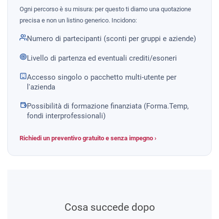
Ogni percorso è su misura: per questo ti diamo una quotazione
precisa e non un listino generico. Incidono:
Numero di partecipanti (sconti per gruppi e aziende)
Livello di partenza ed eventuali crediti/esoneri
Accesso singolo o pacchetto multi-utente per
l'azienda
Possibilità di formazione finanziata (Forma.Temp,
fondi interprofessionali)
Richiedi un preventivo gratuito e senza impegno ›
Cosa succede dopo