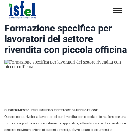
Isfel
Istituto
Formazione specifica per
specialistico
lavoratori del settore
formazione
e
rivendita con piccola officina
lavoro
SUGGERIMENTO PER L’IMPIEGO E SETTORE DI APPLICAZIONE:
Questo corso, rivolto ai lavoratori di punti vendita con piccola officina, fornisce una
formazione pratica e immediatamente applicabile, affrontando i rischi specifici del
settore: movimentazione di carichi e merci, utilizzo sicuro di strumenti e