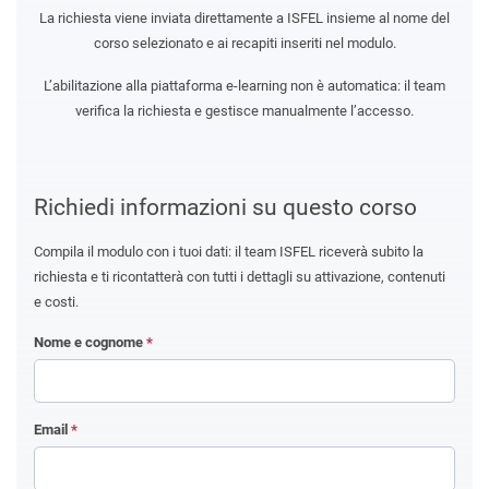
La richiesta viene inviata direttamente a ISFEL insieme al nome del
corso selezionato e ai recapiti inseriti nel modulo.
L’abilitazione alla piattaforma e-learning non è automatica: il team
verifica la richiesta e gestisce manualmente l’accesso.
Richiedi informazioni su questo corso
Compila il modulo con i tuoi dati: il team ISFEL riceverà subito la
richiesta e ti ricontatterà con tutti i dettagli su attivazione, contenuti
e costi.
Nome e cognome
*
Email
*