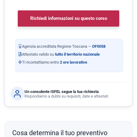
Richiedi informazioni su questo corso
Agenzia accreditata Regione Toscana —
OF0058
Attestato valido su
tutto il territorio nazionale
Ti ricontattiamo entro
2 ore lavorative
Un consulente ISFEL segue la tua richiesta
Rispondiamo a dubbi su requisiti, date e attestati
Cosa determina il tuo preventivo