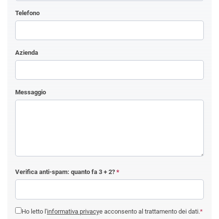
Telefono
Azienda
Messaggio
Verifica anti-spam: quanto fa
3 + 2
?
*
Ho letto l'
informativa privacy
e acconsento al trattamento dei dati.
*