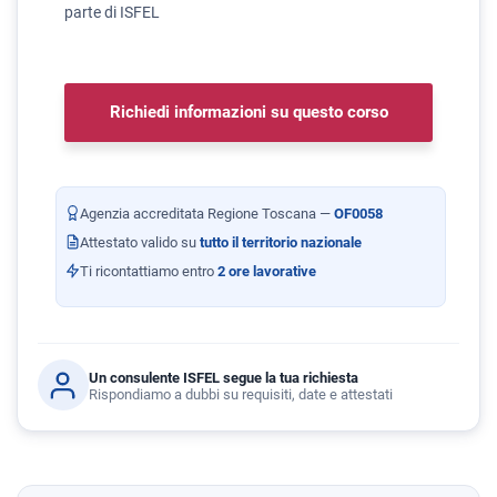
parte di ISFEL
Richiedi informazioni su questo corso
Agenzia accreditata Regione Toscana —
OF0058
Attestato valido su
tutto il territorio nazionale
Ti ricontattiamo entro
2 ore lavorative
Un consulente ISFEL segue la tua richiesta
Rispondiamo a dubbi su requisiti, date e attestati