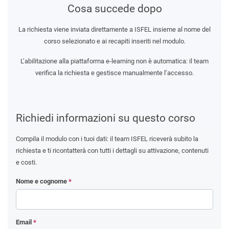
Cosa succede dopo
La richiesta viene inviata direttamente a ISFEL insieme al nome del
corso selezionato e ai recapiti inseriti nel modulo.
L’abilitazione alla piattaforma e-learning non è automatica: il team
verifica la richiesta e gestisce manualmente l’accesso.
Richiedi informazioni su questo corso
Compila il modulo con i tuoi dati: il team ISFEL riceverà subito la
richiesta e ti ricontatterà con tutti i dettagli su attivazione, contenuti
e costi.
Nome e cognome
*
Email
*