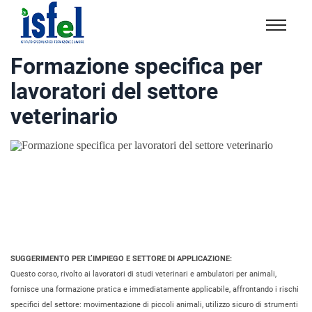
Isfel
Istituto
Formazione specifica per
specialistico
lavoratori del settore
formazione
e
veterinario
lavoro
SUGGERIMENTO PER L’IMPIEGO E SETTORE DI APPLICAZIONE:
Questo corso, rivolto ai lavoratori di studi veterinari e ambulatori per animali,
fornisce una formazione pratica e immediatamente applicabile, affrontando i rischi
specifici del settore: movimentazione di piccoli animali, utilizzo sicuro di strumenti