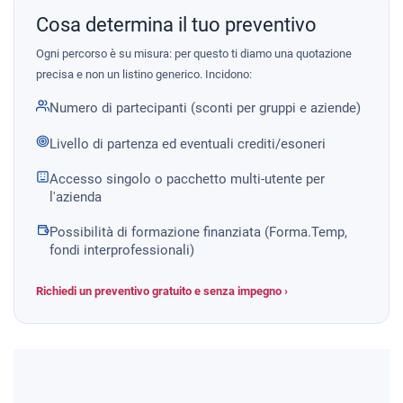
Cosa determina il tuo preventivo
Ogni percorso è su misura: per questo ti diamo una quotazione
precisa e non un listino generico. Incidono:
Numero di partecipanti (sconti per gruppi e aziende)
Livello di partenza ed eventuali crediti/esoneri
Accesso singolo o pacchetto multi-utente per
l'azienda
Possibilità di formazione finanziata (Forma.Temp,
fondi interprofessionali)
Richiedi un preventivo gratuito e senza impegno ›