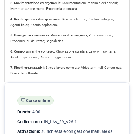
3. Movimentazione ed ergonomia:
Movimentazione manuale dei carichi;
Movimentazione merci; Ergonomia e postura.
4. Rischi specifici da esposizione:
Rischio chimico; Rischio biologico;
Agenti fisici; Rischio esplosione.
5. Emergenze e sicurezza:
Procedure di emergenza; Primo soccorso;
Procedure di sicurezza; Segnaletica.
6. Comportamenti e contesto:
Circolazione stradale; Lavoro in solitaria;
Alcol e dipendenze; Rapine e aggressioni.
7. Rischi organizzativi:
Stress lavoro-correlato; Videoterminali; Gender gap;
Diversità culturale.
Corso online
Durata:
4:00
Codice corso:
IN_LAV_29_V26.1
Attivazione:
su richiesta e con gestione manuale da