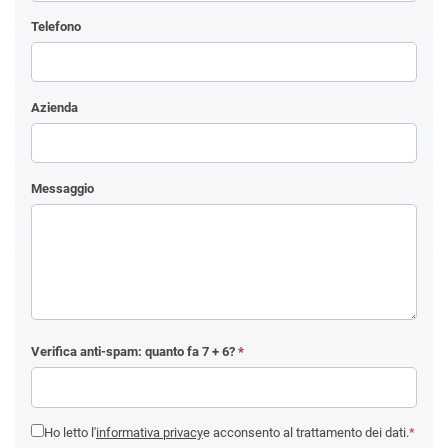
Telefono
Azienda
Messaggio
Verifica anti-spam: quanto fa
7 + 6
?
*
Ho letto l'
informativa privacy
e acconsento al trattamento dei dati.
*