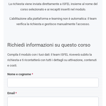
La richiesta viene inviata direttamente a ISFEL insieme al nome del
corso selezionato e ai recapiti inseriti nel modulo.
L’abilitazione alla piattaforma e-learning non è automatica: il team
verifica la richiesta e gestisce manualmente l’accesso.
Richiedi informazioni su questo corso
Compila il modulo con i tuoi dati: il team ISFEL riceverà subito la
richiesta e ti ricontatterà con tutti i dettagli su attivazione, contenuti
e costi.
Nome e cognome
*
Email
*