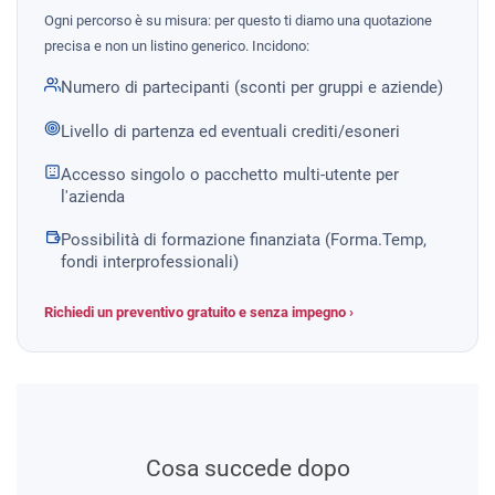
Ogni percorso è su misura: per questo ti diamo una quotazione
precisa e non un listino generico. Incidono:
Numero di partecipanti (sconti per gruppi e aziende)
Livello di partenza ed eventuali crediti/esoneri
Accesso singolo o pacchetto multi-utente per
l'azienda
Possibilità di formazione finanziata (Forma.Temp,
fondi interprofessionali)
Richiedi un preventivo gratuito e senza impegno ›
Cosa succede dopo