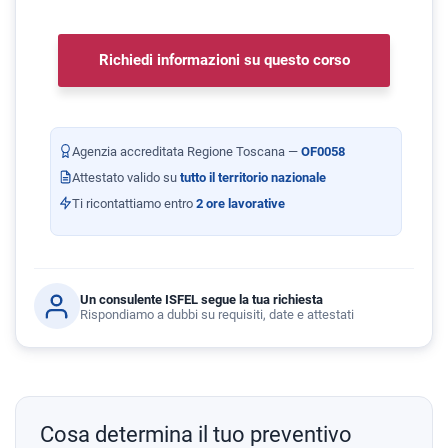
Richiedi informazioni su questo corso
Agenzia accreditata Regione Toscana —
OF0058
Attestato valido su
tutto il territorio nazionale
Ti ricontattiamo entro
2 ore lavorative
Un consulente ISFEL segue la tua richiesta
Rispondiamo a dubbi su requisiti, date e attestati
Cosa determina il tuo preventivo