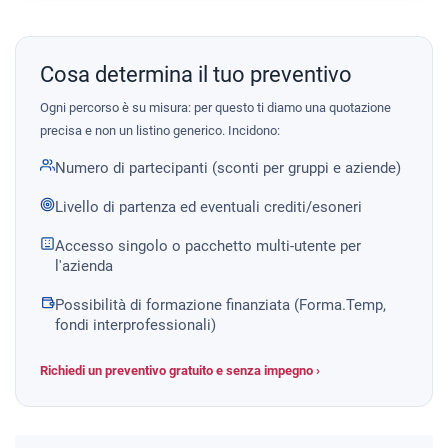
Cosa determina il tuo preventivo
Ogni percorso è su misura: per questo ti diamo una quotazione
precisa e non un listino generico. Incidono:
Numero di partecipanti (sconti per gruppi e aziende)
Livello di partenza ed eventuali crediti/esoneri
Accesso singolo o pacchetto multi-utente per
l'azienda
Possibilità di formazione finanziata (Forma.Temp,
fondi interprofessionali)
Richiedi un preventivo gratuito e senza impegno ›