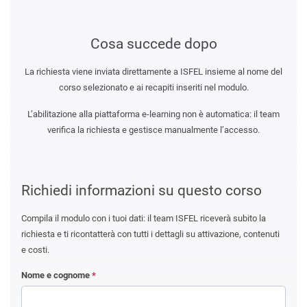
Cosa succede dopo
La richiesta viene inviata direttamente a ISFEL insieme al nome del
corso selezionato e ai recapiti inseriti nel modulo.
L’abilitazione alla piattaforma e-learning non è automatica: il team
verifica la richiesta e gestisce manualmente l’accesso.
Richiedi informazioni su questo corso
Compila il modulo con i tuoi dati: il team ISFEL riceverà subito la
richiesta e ti ricontatterà con tutti i dettagli su attivazione, contenuti
e costi.
Nome e cognome
*