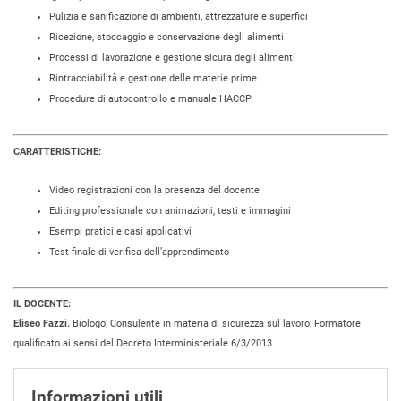
Pulizia e sanificazione di ambienti, attrezzature e superfici
Ricezione, stoccaggio e conservazione degli alimenti
Processi di lavorazione e gestione sicura degli alimenti
Rintracciabilità e gestione delle materie prime
Procedure di autocontrollo e manuale HACCP
CARATTERISTICHE:
Video registrazioni con la presenza del docente
Editing professionale con animazioni, testi e immagini
Esempi pratici e casi applicativi
Test finale di verifica dell’apprendimento
IL DOCENTE:
Eliseo Fazzi.
Biologo; Consulente in materia di sicurezza sul lavoro; Formatore
qualificato ai sensi del Decreto Interministeriale 6/3/2013
Informazioni utili