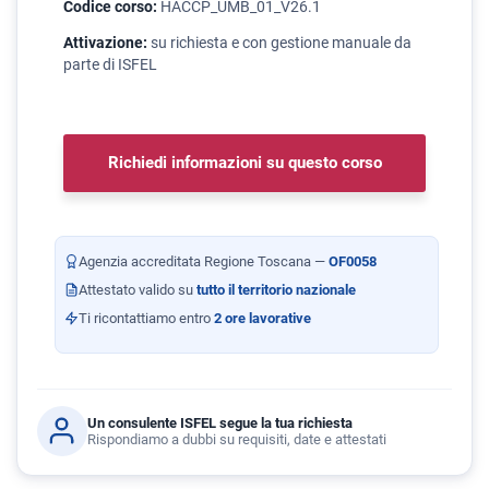
Codice corso:
HACCP_UMB_01_V26.1
Attivazione:
su richiesta e con gestione manuale da
parte di ISFEL
Richiedi informazioni su questo corso
Agenzia accreditata Regione Toscana —
OF0058
Attestato valido su
tutto il territorio nazionale
Ti ricontattiamo entro
2 ore lavorative
Un consulente ISFEL segue la tua richiesta
Rispondiamo a dubbi su requisiti, date e attestati