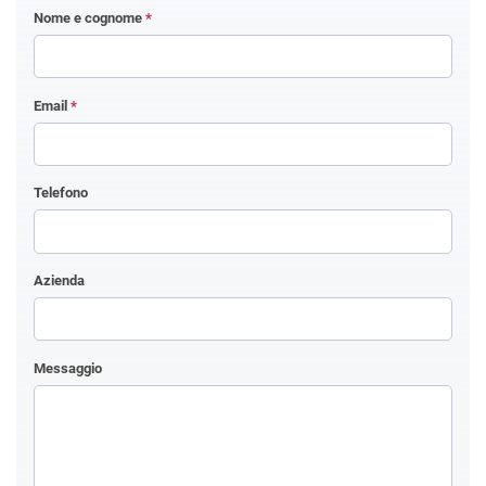
Nome e cognome
*
Email
*
Telefono
Azienda
Messaggio