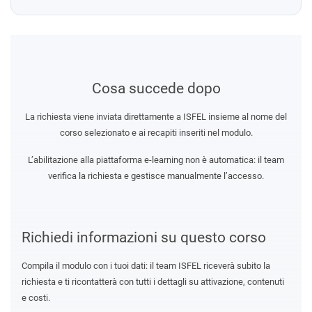
Cosa succede dopo
La richiesta viene inviata direttamente a ISFEL insieme al nome del
corso selezionato e ai recapiti inseriti nel modulo.
L’abilitazione alla piattaforma e-learning non è automatica: il team
verifica la richiesta e gestisce manualmente l’accesso.
Richiedi informazioni su questo corso
Compila il modulo con i tuoi dati: il team ISFEL riceverà subito la
richiesta e ti ricontatterà con tutti i dettagli su attivazione, contenuti
e costi.