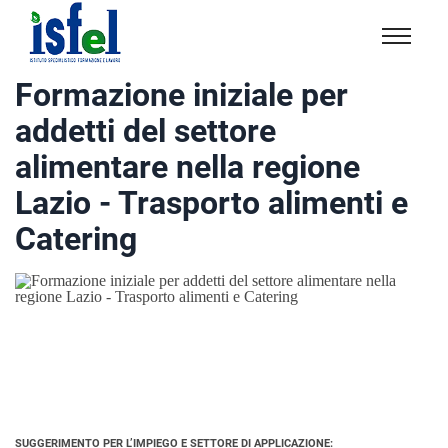
Isfel
Istituto
Formazione iniziale per
specialistico
addetti del settore
formazione
e
alimentare nella regione
lavoro
Lazio - Trasporto alimenti e
Catering
SUGGERIMENTO PER L’IMPIEGO E SETTORE DI APPLICAZIONE: