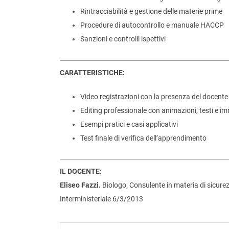
Rintracciabilità e gestione delle materie prime
Procedure di autocontrollo e manuale HACCP
Sanzioni e controlli ispettivi
CARATTERISTICHE:
Video registrazioni con la presenza del docente
Editing professionale con animazioni, testi e i
Esempi pratici e casi applicativi
Test finale di verifica dell’apprendimento
IL DOCENTE:
Eliseo Fazzi.
Biologo; Consulente in materia di sicurez
Interministeriale 6/3/2013