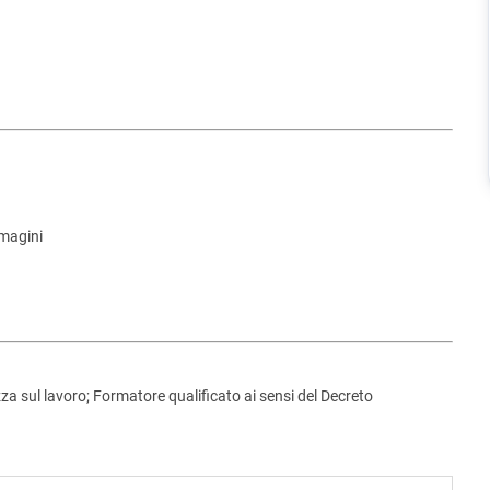
mmagini
za sul lavoro; Formatore qualificato ai sensi del Decreto