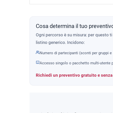
Cosa determina il tuo preventiv
Ogni percorso è su misura: per questo t
listino generico. Incidono:
Numero di partecipanti (sconti per gruppi e
Accesso singolo o pacchetto multi-utente p
Richiedi un preventivo gratuito e senz