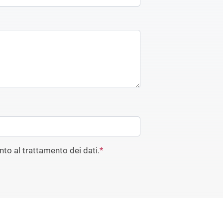
to al trattamento dei dati.
*