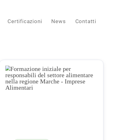
Certificazioni
News
Contatti