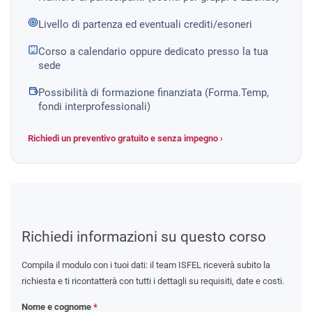
Livello di partenza ed eventuali crediti/esoneri
Corso a calendario oppure dedicato presso la tua
sede
Possibilità di formazione finanziata (Forma.Temp,
fondi interprofessionali)
Richiedi un preventivo gratuito e senza impegno ›
Richiedi informazioni su questo corso
Compila il modulo con i tuoi dati: il team ISFEL riceverà subito la
richiesta e ti ricontatterà con tutti i dettagli su requisiti, date e costi.
Nome e cognome
*