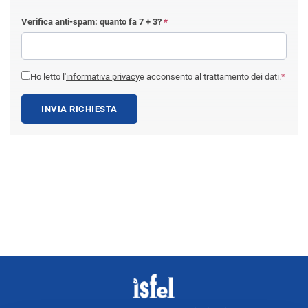
Verifica anti-spam: quanto fa
7 + 3
?
*
Ho letto l'
informativa privacy
e acconsento al trattamento dei dati.
*
INVIA RICHIESTA