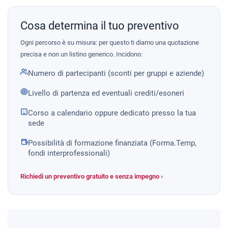
Cosa determina il tuo preventivo
Ogni percorso è su misura: per questo ti diamo una quotazione
precisa e non un listino generico. Incidono:
Numero di partecipanti (sconti per gruppi e aziende)
Livello di partenza ed eventuali crediti/esoneri
Corso a calendario oppure dedicato presso la tua
sede
Possibilità di formazione finanziata (Forma.Temp,
fondi interprofessionali)
Richiedi un preventivo gratuito e senza impegno ›