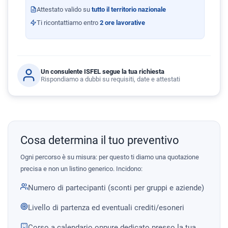
Attestato valido su
tutto il territorio nazionale
Ti ricontattiamo entro
2 ore lavorative
Un consulente ISFEL segue la tua richiesta
Rispondiamo a dubbi su requisiti, date e attestati
Cosa determina il tuo preventivo
Ogni percorso è su misura: per questo ti diamo una quotazione
precisa e non un listino generico. Incidono:
Numero di partecipanti (sconti per gruppi e aziende)
Livello di partenza ed eventuali crediti/esoneri
Corso a calendario oppure dedicato presso la tua