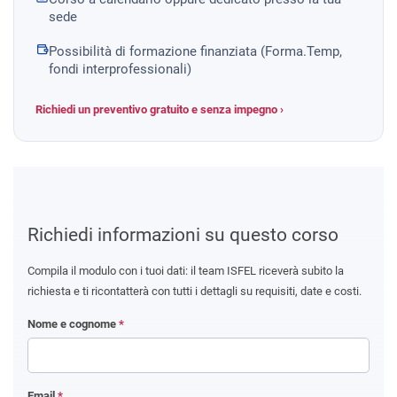
sede
Possibilità di formazione finanziata (Forma.Temp,
fondi interprofessionali)
Richiedi un preventivo gratuito e senza impegno ›
Richiedi informazioni su questo corso
Compila il modulo con i tuoi dati: il team ISFEL riceverà subito la
richiesta e ti ricontatterà con tutti i dettagli su requisiti, date e costi.
Nome e cognome
*
Email
*