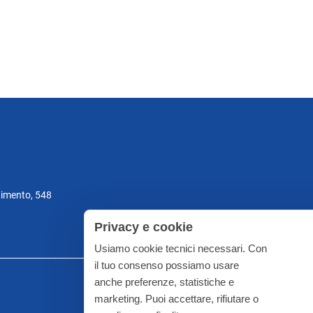
gimento, 548
Privacy e cookie
Usiamo cookie tecnici necessari. Con
il tuo consenso possiamo usare
anche preferenze, statistiche e
marketing. Puoi accettare, rifiutare o