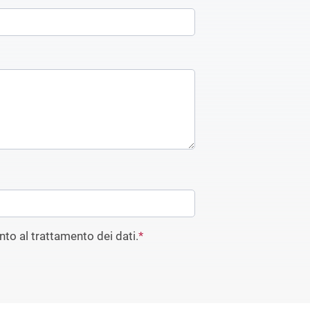
to al trattamento dei dati.
*