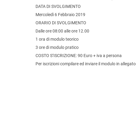
DATA DI SVOLGIMENTO
Mercoledì 6 Febbraio 2019
ORARIO DI SVOLGIMENTO
Dalle ore 08:00 alle ore 12.00
1 ora di modulo teorico
3 ore di modulo pratico
COSTO S’ISCRIZIONE: 90 Euro + iva a persona
Per iscrizioni compilare ed inviare il modulo in allegato