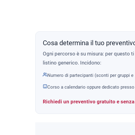
Cosa determina il tuo preventiv
Ogni percorso è su misura: per questo t
listino generico. Incidono:
Numero di partecipanti (sconti per gruppi e
Corso a calendario oppure dedicato presso 
Richiedi un preventivo gratuito e senz