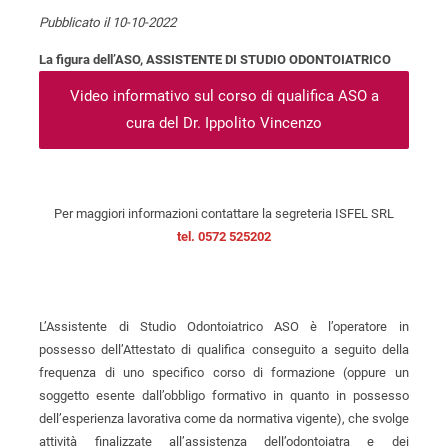
Pubblicato il 10-10-2022
La figura dell’ASO, ASSISTENTE DI STUDIO ODONTOIATRICO
Video informativo sul corso di qualifica ASO a
cura del Dr. Ippolito Vincenzo
Per maggiori informazioni contattare la segreteria ISFEL SRL
tel. 0572 525202
L’Assistente di Studio Odontoiatrico ASO è l’operatore in
possesso dell’Attestato di qualifica conseguito a seguito della
frequenza di uno specifico corso di formazione (oppure un
soggetto esente dall’obbligo formativo in quanto in possesso
dell’esperienza lavorativa come da normativa vigente), che svolge
attività finalizzate all’assistenza dell’odontoiatra e dei