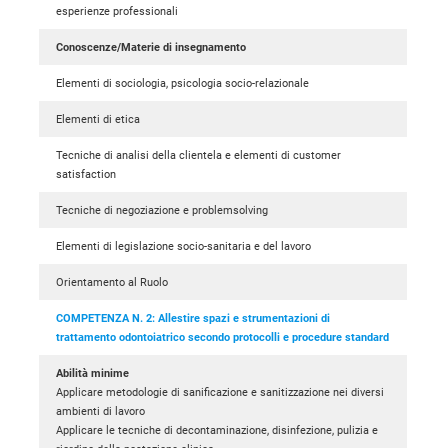
esperienze professionali
Conoscenze/Materie di insegnamento
Elementi di sociologia, psicologia socio-relazionale
Elementi di etica
Tecniche di analisi della clientela e elementi di customer
satisfaction
Tecniche di negoziazione e problemsolving
Elementi di legislazione socio-sanitaria e del lavoro
Orientamento al Ruolo
COMPETENZA N. 2: Allestire spazi e strumentazioni di
trattamento odontoiatrico secondo protocolli e procedure standard
Abilità minime
Applicare metodologie di sanificazione e sanitizzazione nei diversi
ambienti di lavoro
Applicare le tecniche di decontaminazione, disinfezione, pulizia e