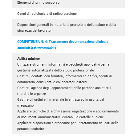
Elementi di primo soccorso
Cenni di radiologia e di radioprotezione
Disposizioni generali in materia di protezione della salute e della
sicurezza dei lavoratori
COMPETENZA N. 4: Trattamento documentazione clinica e
amministrativo-contabile
Abilità minime
Utilizzare strumenti informativi e pacchetti applicativi per la
gestione automatizzata dello studio professionale
Gestire i contatti con fornitori, informatori scia tifici, agenti di
commercio, consulenti e collaboratori esterni
Gestire l’agenda degli appuntamenti delle persone assistite, i
ritardi e le urgenze
Gestire gli ordini e il materiale in entrata ed in uscita dal
magazzino
Applicare tecniche di archiviazione, registrazione e aggiornamento
di documenti amministrativi, contabili e cartelle cliniche
Applicare disposizioni e procedure per il trattamento dei dati delle
persone assistite