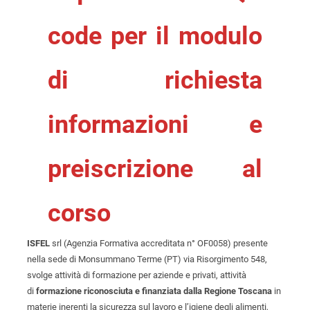
code per il modulo
di richiesta
informazioni e
preiscrizione al
corso
ISFEL
srl (Agenzia Formativa accreditata n° OF0058) presente
nella sede di Monsummano Terme (PT) via Risorgimento 548,
svolge attività di formazione per aziende e privati, attività
di
formazione riconosciuta e finanziata dalla Regione Toscana
in
materie inerenti la sicurezza sul lavoro e l’igiene degli alimenti,