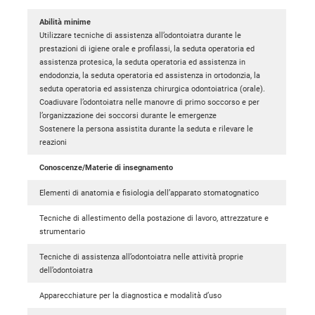
Abilità minime
Utilizzare tecniche di assistenza all’odontoiatra durante le
prestazioni di igiene orale e profilassi, la seduta operatoria ed
assistenza protesica, la seduta operatoria ed assistenza in
endodonzia, la seduta operatoria ed assistenza in ortodonzia, la
seduta operatoria ed assistenza chirurgica odontoiatrica (orale).
Coadiuvare l’odontoiatra nelle manovre di primo soccorso e per
l’organizzazione dei soccorsi durante le emergenze
Sostenere la persona assistita durante la seduta e rilevare le
reazioni
Conoscenze/Materie di insegnamento
Elementi di anatomia e fisiologia dell’apparato stomatognatico
Tecniche di allestimento della postazione di lavoro, attrezzature e
strumentario
Tecniche di assistenza all’odontoiatra nelle attività proprie
dell’odontoiatra
Apparecchiature per la diagnostica e modalità d’uso