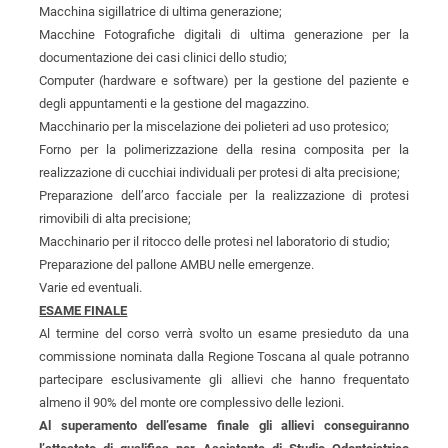
Macchina sigillatrice di ultima generazione;
Macchine Fotografiche digitali di ultima generazione per la
documentazione dei casi clinici dello studio;
Computer (hardware e software) per la gestione del paziente e
degli appuntamenti e la gestione del magazzino.
Macchinario per la miscelazione dei polieteri ad uso protesico;
Forno per la polimerizzazione della resina composita per la
realizzazione di cucchiai individuali per protesi di alta precisione;
Preparazione dell’arco facciale per la realizzazione di protesi
rimovibili di alta precisione;
Macchinario per il ritocco delle protesi nel laboratorio di studio;
Preparazione del pallone AMBU nelle emergenze.
Varie ed eventuali.
ESAME FINALE
Al termine del corso verrà svolto un esame presieduto da una
commissione nominata dalla Regione Toscana al quale potranno
partecipare esclusivamente gli allievi che hanno frequentato
almeno il 90% del monte ore complessivo delle lezioni.
Al superamento dell’esame finale gli allievi conseguiranno