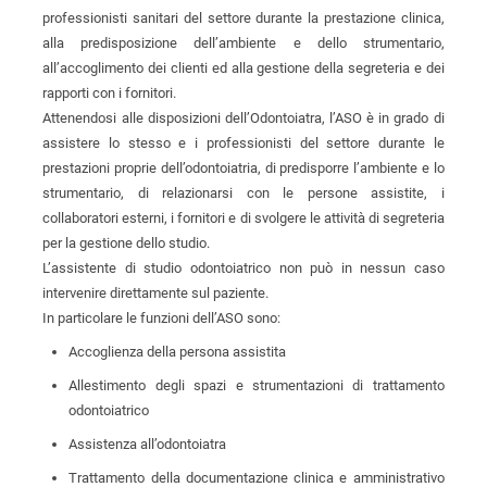
professionisti sanitari del settore durante la prestazione clinica,
alla predisposizione dell’ambiente e dello strumentario,
all’accoglimento dei clienti ed alla gestione della segreteria e dei
rapporti con i fornitori.
Attenendosi alle disposizioni dell’Odontoiatra, l’ASO è in grado di
assistere lo stesso e i professionisti del settore durante le
prestazioni proprie dell’odontoiatria, di predisporre l’ambiente e lo
strumentario, di relazionarsi con le persone assistite, i
collaboratori esterni, i fornitori e di svolgere le attività di segreteria
per la gestione dello studio.
L’assistente di studio odontoiatrico non può in nessun caso
intervenire direttamente sul paziente.
In particolare le funzioni dell’ASO sono:
Accoglienza della persona assistita
Allestimento degli spazi e strumentazioni di trattamento
odontoiatrico
Assistenza all’odontoiatra
Trattamento della documentazione clinica e amministrativo