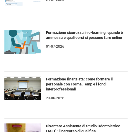
Formazione sicurezza in e-learning: quando è
ammessa e quali corsi si possono fare online
01-07-2026
Formazione finanziata: come formare il
personale con Forma.Temp e i fondi
interprofessionali
23-06-2026
Diventare Assistente di Studio Odontoiatrico
(ASO): il percorso di qualifica