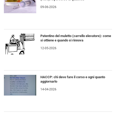
09-06-2026
Patentino del muletto (carrello elevatore): come
si ottiene e quando si rinnova
12-05-2026
HACCP: chi deve fare il corso e ogni quanto
aggiornarlo
14-04-2026