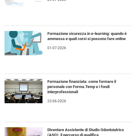
Formazione sicurezza in e-learning: quando è
ammessa e quali corsi si possono fare online
01-07-2026
Formazione finanziata: come formare il
personale con Forma.Temp e i fondi
interprofessionali
23-06-2026
Diventare Assistente di Studio Odontoiatrico
(ASO): il percorso di qualifica