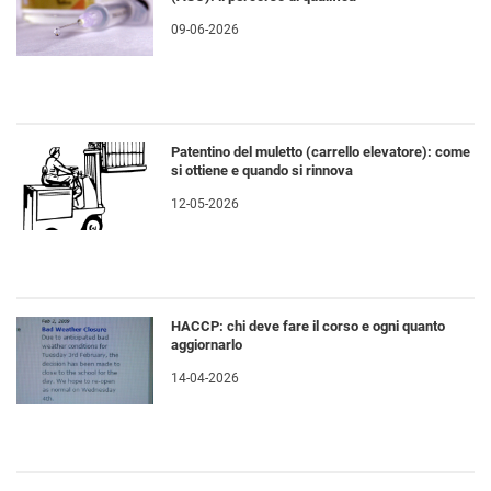
09-06-2026
Patentino del muletto (carrello elevatore): come
si ottiene e quando si rinnova
12-05-2026
HACCP: chi deve fare il corso e ogni quanto
aggiornarlo
14-04-2026