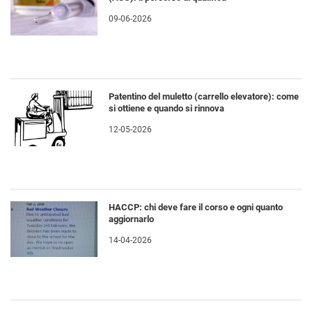
09-06-2026
Patentino del muletto (carrello elevatore): come
si ottiene e quando si rinnova
12-05-2026
HACCP: chi deve fare il corso e ogni quanto
aggiornarlo
14-04-2026