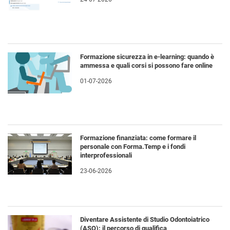
Formazione sicurezza in e-learning: quando è
ammessa e quali corsi si possono fare online
01-07-2026
Formazione finanziata: come formare il
personale con Forma.Temp e i fondi
interprofessionali
23-06-2026
Diventare Assistente di Studio Odontoiatrico
(ASO): il percorso di qualifica