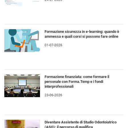
Formazione sicurezza in e-learning: quando è
ammessa e quali corsi si possono fare online
01-07-2026
Formazione finanziata: come formare il
personale con Forma.Temp e i fondi
interprofessionali
23-06-2026
Diventare Assistente di Studio Odontoiatrico
(ASO): il percorso di qualifica