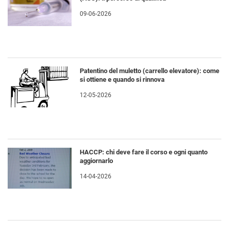
09-06-2026
Patentino del muletto (carrello elevatore): come
si ottiene e quando si rinnova
12-05-2026
HACCP: chi deve fare il corso e ogni quanto
aggiornarlo
14-04-2026