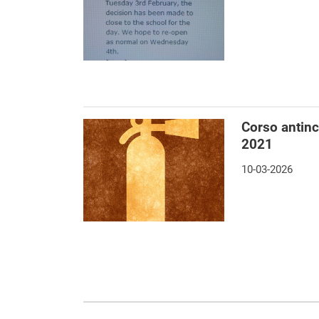
Corso antince
2021
10-03-2026