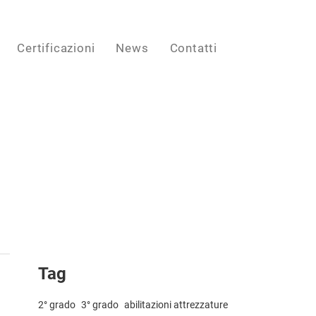
Certificazioni
News
Contatti
Tag
2° grado
3° grado
abilitazioni attrezzature