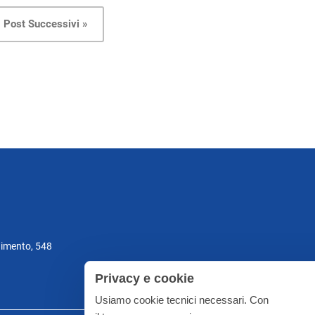
Post Successivi »
gimento, 548
Privacy e cookie
Usiamo cookie tecnici necessari. Con