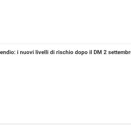
ndio: i nuovi livelli di rischio dopo il DM 2 settembr