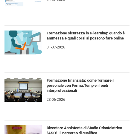
Formazione sicurezza in e-learning: quando è
ammessa e quali corsi si possono fare online
01-07-2026
Formazione finanziata: come formare il
personale con Forma.Temp e i fondi
interprofessionali
23-06-2026
Diventare Assistente di Studio Odontoiatrico
(ASO): il percorso di qualifica