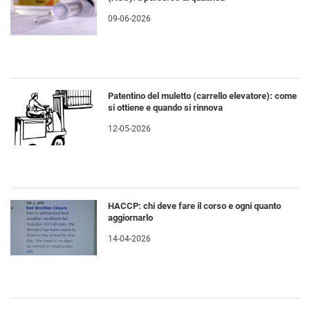
09-06-2026
Patentino del muletto (carrello elevatore): come
si ottiene e quando si rinnova
12-05-2026
HACCP: chi deve fare il corso e ogni quanto
aggiornarlo
14-04-2026