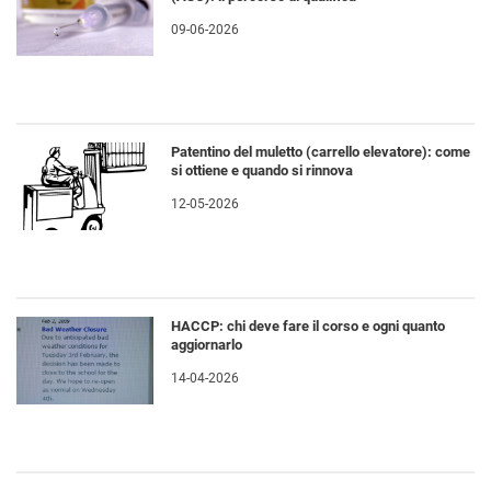
09-06-2026
Patentino del muletto (carrello elevatore): come
si ottiene e quando si rinnova
12-05-2026
HACCP: chi deve fare il corso e ogni quanto
aggiornarlo
14-04-2026