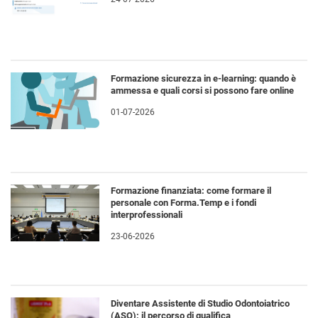
Formazione sicurezza in e-learning: quando è
ammessa e quali corsi si possono fare online
01-07-2026
Formazione finanziata: come formare il
personale con Forma.Temp e i fondi
interprofessionali
23-06-2026
Diventare Assistente di Studio Odontoiatrico
(ASO): il percorso di qualifica